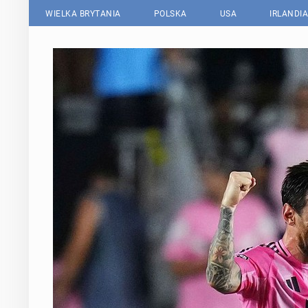
WIELKA BRYTANIA
POLSKA
USA
IRLANDIA