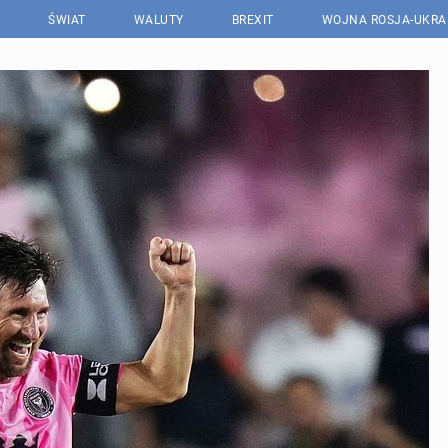
ŚWIAT
WALUTY
BREXIT
WOJNA ROSJA-UKRA