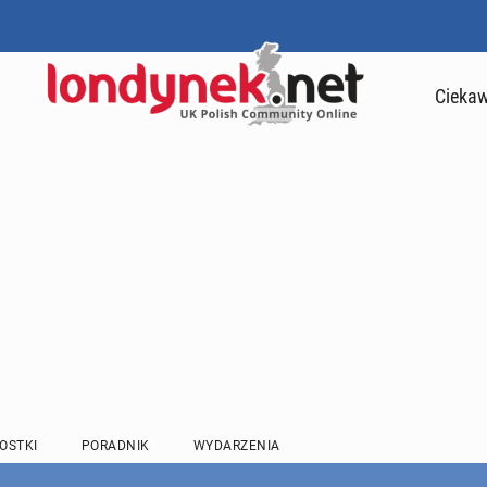
Ciekaw
OSTKI
PORADNIK
WYDARZENIA