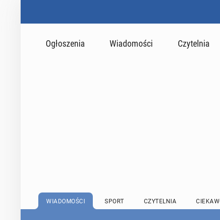
Ogłoszenia
Wiadomości
Czytelnia
WIADOMOŚCI
SPORT
CZYTELNIA
CIEKAW