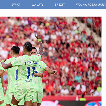
ŚWIAT
WALUTY
BREXIT
WOJNA ROSJA-UKRA