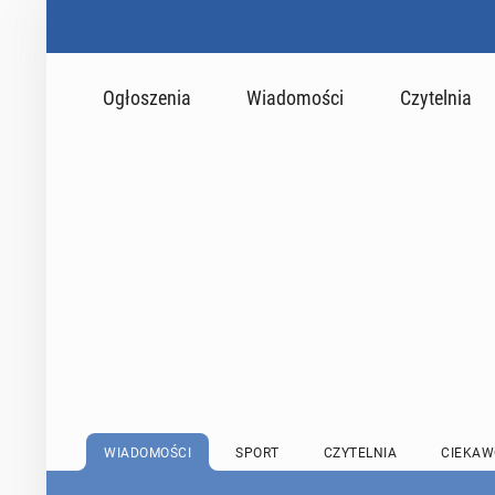
Ogłoszenia
Wiadomości
Czytelnia
WIADOMOŚCI
SPORT
CZYTELNIA
CIEKAW