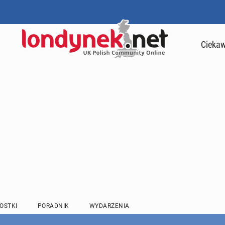
Ciekaw
OSTKI
PORADNIK
WYDARZENIA