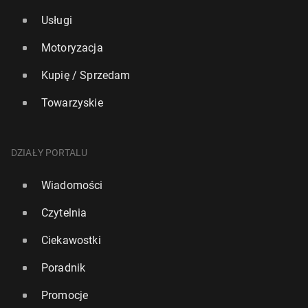
Usługi
Motoryzacja
Kupię / Sprzedam
Towarzyskie
DZIAŁY PORTALU
Wiadomości
Czytelnia
Ciekawostki
Poradnik
Promocje