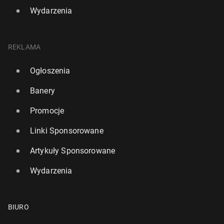
Wydarzenia
REKLAMA
Ogłoszenia
Banery
Promocje
Linki Sponsorowane
Artykuły Sponsorowane
Wydarzenia
BIURO