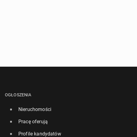
OGŁOSZENIA
Nieruchomości
Pracę oferują
Profile kandydatów