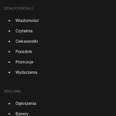
DZIAŁY PORTALU
Wiadomości
Czytelnia
Ciekawostki
Poradnik
Promocje
Wydarzenia
REKLAMA
Ogłoszenia
Banery