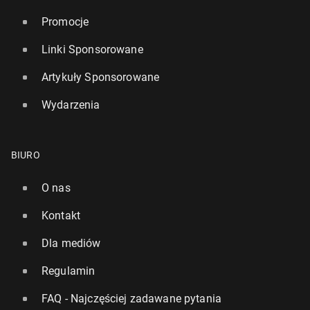
Promocje
Linki Sponsorowane
Artykuły Sponsorowane
Wydarzenia
BIURO
O nas
Kontakt
Dla mediów
Regulamin
FAQ - Najczęściej zadawane pytania