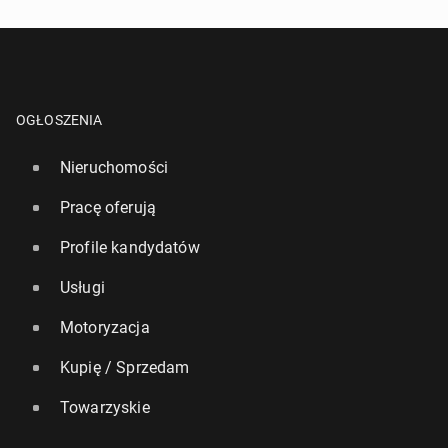
OGŁOSZENIA
Nieruchomości
Pracę oferują
Profile kandydatów
Usługi
Motoryzacja
Kupię / Sprzedam
Towarzyskie