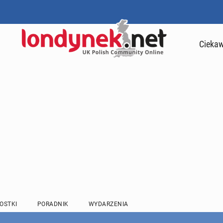
Ciekaw
OSTKI
PORADNIK
WYDARZENIA