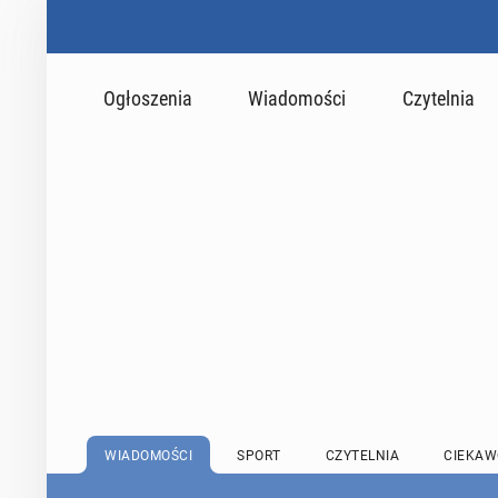
Ogłoszenia
Wiadomości
Czytelnia
WIADOMOŚCI
SPORT
CZYTELNIA
CIEKAW