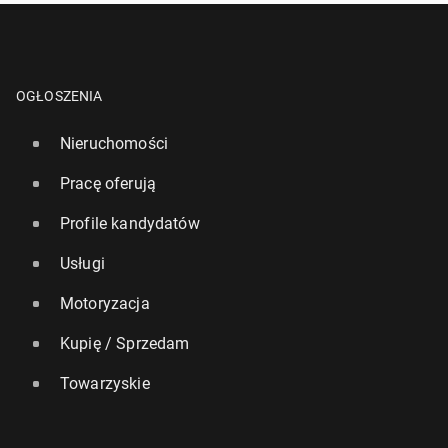
OGŁOSZENIA
Nieruchomości
Pracę oferują
Profile kandydatów
Usługi
Motoryzacja
Kupię / Sprzedam
Towarzyskie