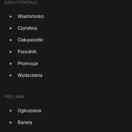
DZIAŁY PORTALU
Wiadomości
Czytelnia
Ciekawostki
Poradnik
Promocje
Wydarzenia
REKLAMA
Ogłoszenia
Banery