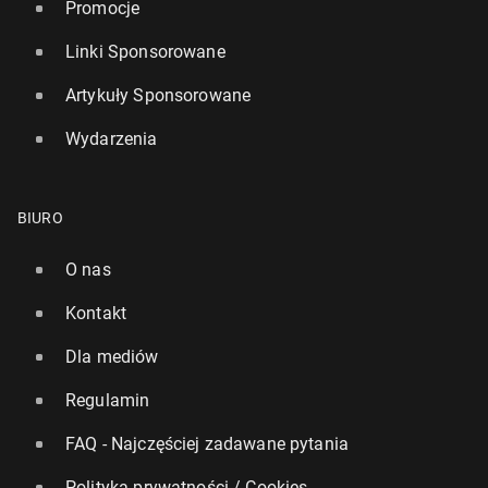
Promocje
Linki Sponsorowane
Artykuły Sponsorowane
Wydarzenia
BIURO
O nas
Kontakt
Dla mediów
Regulamin
FAQ - Najczęściej zadawane pytania
Polityka prywatności / Cookies