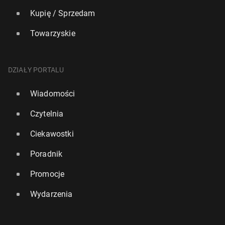
Kupię / Sprzedam
Towarzyskie
DZIAŁY PORTALU
Wiadomości
Czytelnia
Ciekawostki
Poradnik
Promocje
Wydarzenia