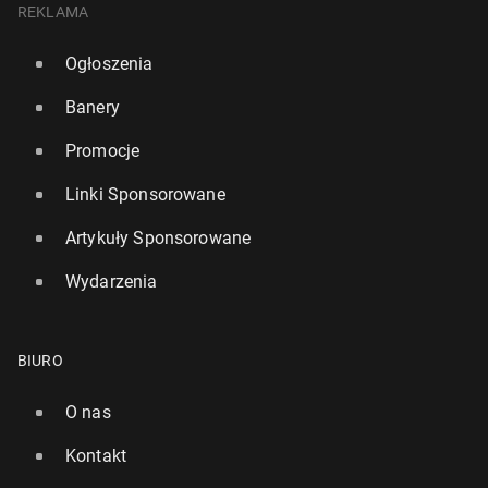
REKLAMA
Ogłoszenia
Banery
Promocje
Linki Sponsorowane
Artykuły Sponsorowane
Wydarzenia
BIURO
O nas
Kontakt