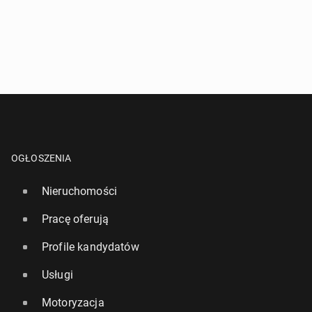
OGŁOSZENIA
Nieruchomości
Pracę oferują
Profile kandydatów
Usługi
Motoryzacja