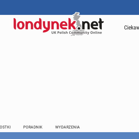
Ciekaw
OSTKI
PORADNIK
WYDARZENIA