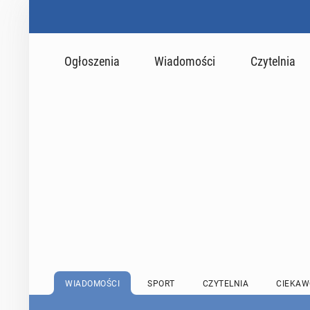
Ogłoszenia
Wiadomości
Czytelnia
WIADOMOŚCI
SPORT
CZYTELNIA
CIEKAW