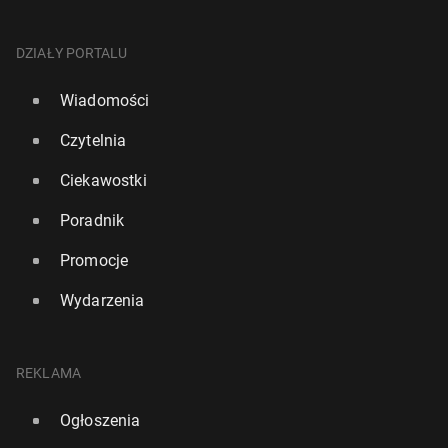
DZIAŁY PORTALU
Wiadomości
Czytelnia
Ciekawostki
Poradnik
Promocje
Wydarzenia
REKLAMA
Ogłoszenia