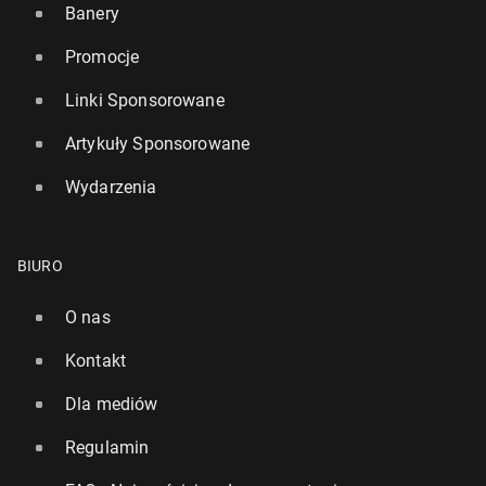
Banery
Promocje
Linki Sponsorowane
Artykuły Sponsorowane
Wydarzenia
BIURO
O nas
Kontakt
Dla mediów
Regulamin