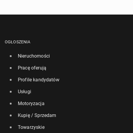
OGŁOSZENIA
Nieruchomości
Pracę oferują
Profile kandydatów
Usługi
Motoryzacja
Kupię / Sprzedam
Towarzyskie