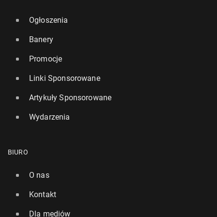
Ogłoszenia
Banery
Promocje
Linki Sponsorowane
Artykuły Sponsorowane
Wydarzenia
BIURO
O nas
Kontakt
Dla mediów