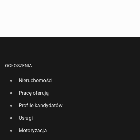
OGŁOSZENIA
Nieruchomości
Pracę oferują
Profile kandydatów
Usługi
Motoryzacja