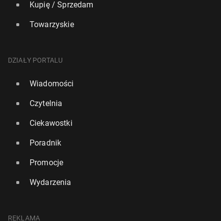
Kupię / Sprzedam
Towarzyskie
DZIAŁY PORTALU
Wiadomości
Czytelnia
Ciekawostki
Poradnik
Promocje
Wydarzenia
REKLAMA