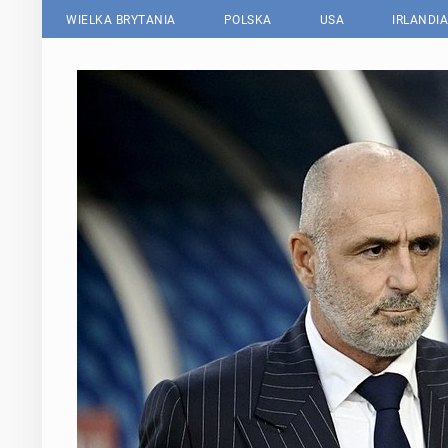
WIELKA BRYTANIA
POLSKA
USA
IRLANDIA