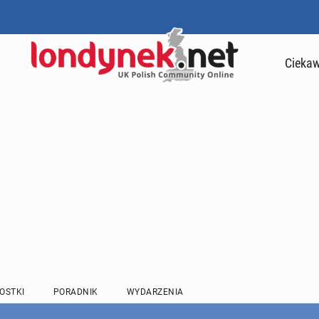
Ciekaw
OSTKI
PORADNIK
WYDARZENIA