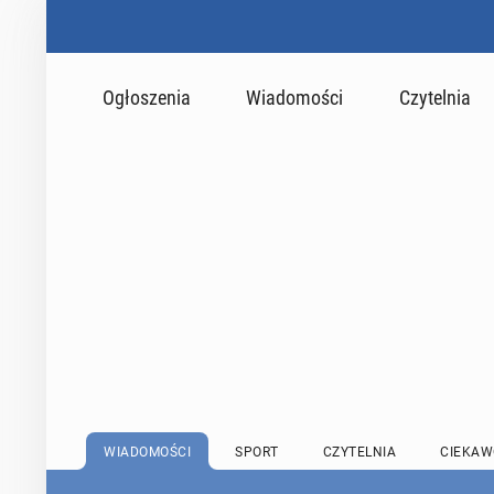
Ogłoszenia
Wiadomości
Czytelnia
WIADOMOŚCI
SPORT
CZYTELNIA
CIEKAW