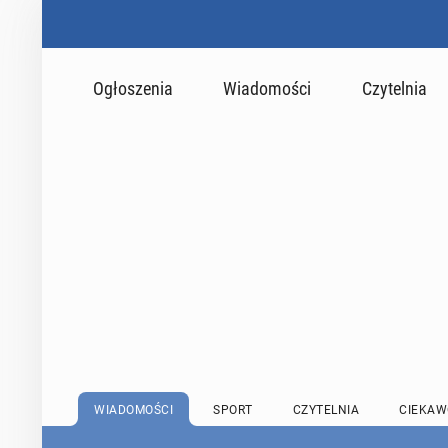
Ogłoszenia
Wiadomości
Czytelnia
WIADOMOŚCI
SPORT
CZYTELNIA
CIEKAW