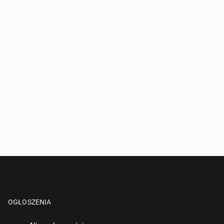
OGŁOSZENIA