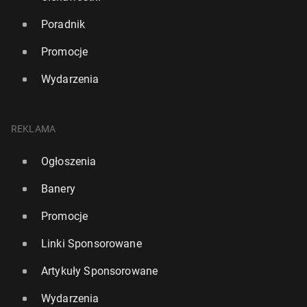
Poradnik
Promocje
Wydarzenia
REKLAMA
Ogłoszenia
Banery
Promocje
Linki Sponsorowane
Artykuły Sponsorowane
Wydarzenia