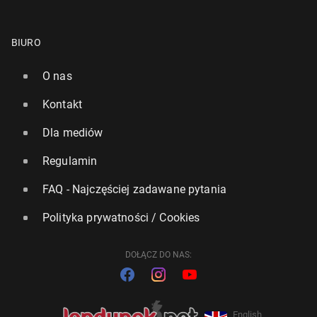
BIURO
O nas
Kontakt
Dla mediów
Regulamin
FAQ - Najczęściej zadawane pytania
Polityka prywatności / Cookies
DOŁĄCZ DO NAS:
English