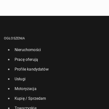
OGŁOSZENIA
Nieruchomości
Pracę oferują
Profile kandydatów
Usługi
Motoryzacja
Kupię / Sprzedam
Towarzyskie