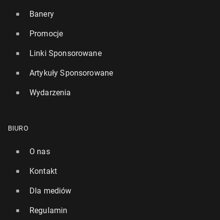
Banery
Promocje
Linki Sponsorowane
Artykuły Sponsorowane
Wydarzenia
BIURO
O nas
Kontakt
Dla mediów
Regulamin