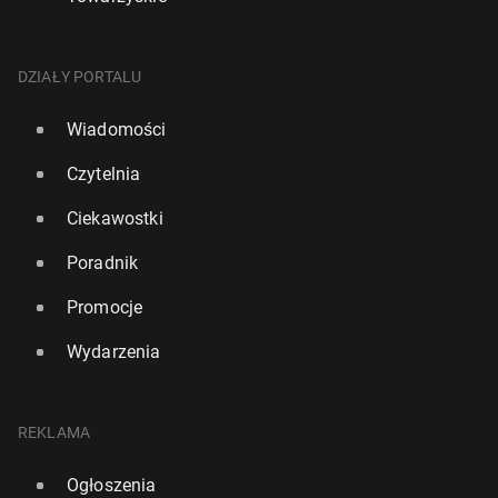
DZIAŁY PORTALU
Wiadomości
Czytelnia
Ciekawostki
Poradnik
Promocje
Wydarzenia
REKLAMA
Ogłoszenia