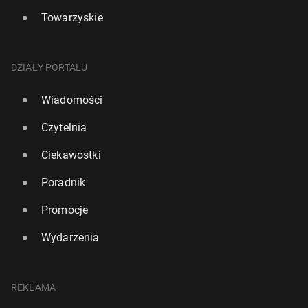
Towarzyskie
DZIAŁY PORTALU
Wiadomości
Czytelnia
Ciekawostki
Poradnik
Promocje
Wydarzenia
REKLAMA