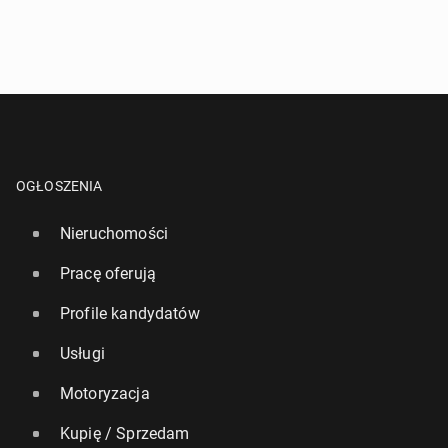
OGŁOSZENIA
Nieruchomości
Pracę oferują
Profile kandydatów
Usługi
Motoryzacja
Kupię / Sprzedam