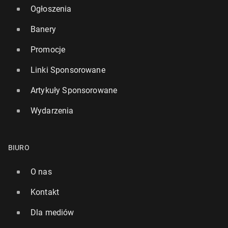
Ogłoszenia
Banery
Promocje
Linki Sponsorowane
Artykuły Sponsorowane
Wydarzenia
BIURO
O nas
Kontakt
Dla mediów