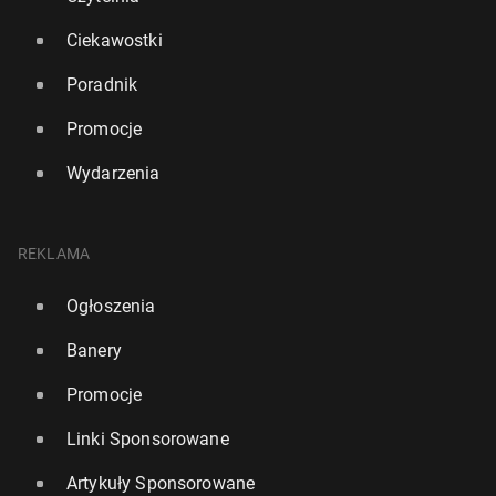
Ciekawostki
Poradnik
Promocje
Wydarzenia
REKLAMA
Ogłoszenia
Banery
Promocje
Linki Sponsorowane
Artykuły Sponsorowane