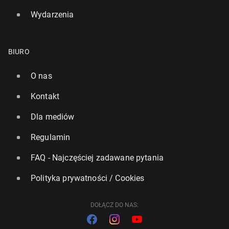
Wydarzenia
BIURO
O nas
Kontakt
Dla mediów
Regulamin
FAQ - Najczęściej zadawane pytania
Polityka prywatności / Cookies
DOŁĄCZ DO NAS: