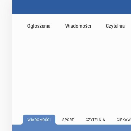
Ogłoszenia
Wiadomości
Czytelnia
WIADOMOŚCI
SPORT
CZYTELNIA
CIEKAW