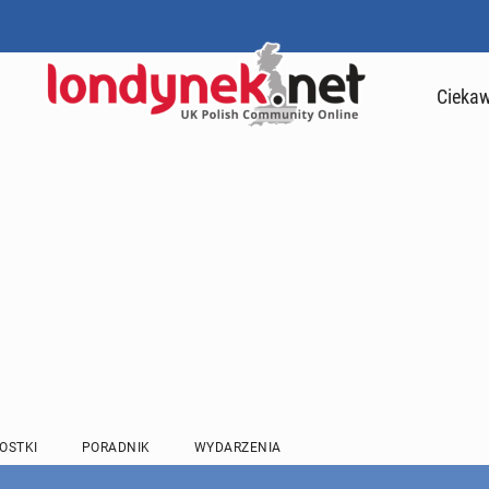
Ciekaw
OSTKI
PORADNIK
WYDARZENIA