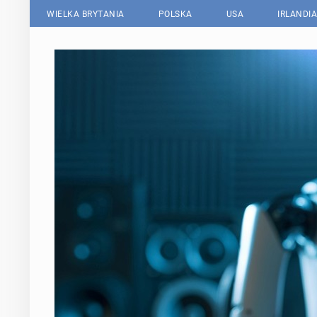
WIELKA BRYTANIA
POLSKA
USA
IRLANDIA