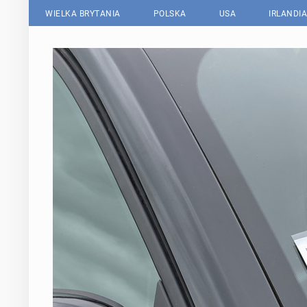
WIELKA BRYTANIA
POLSKA
USA
IRLANDIA