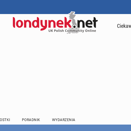
Ciekaw
OSTKI
PORADNIK
WYDARZENIA