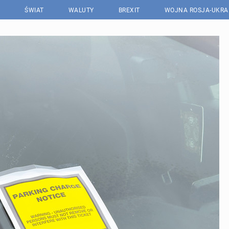
ŚWIAT
WALUTY
BREXIT
WOJNA ROSJA-UKRA