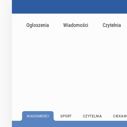
Ogłoszenia
Wiadomości
Czytelnia
WIADOMOŚCI
SPORT
CZYTELNIA
CIEKAW