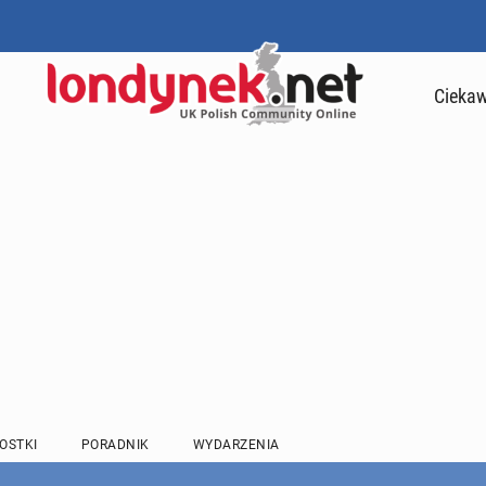
Ciekaw
OSTKI
PORADNIK
WYDARZENIA