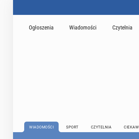
Ogłoszenia
Wiadomości
Czytelnia
WIADOMOŚCI
SPORT
CZYTELNIA
CIEKAW