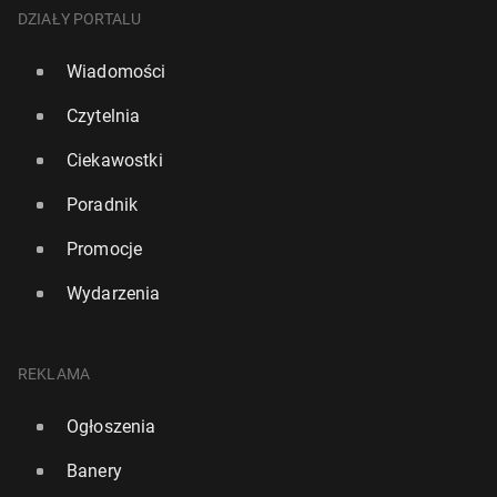
DZIAŁY PORTALU
Wiadomości
Czytelnia
Ciekawostki
Poradnik
Promocje
Wydarzenia
REKLAMA
Ogłoszenia
Banery