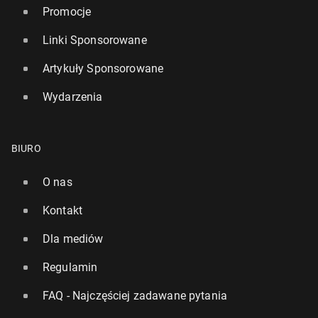
Promocje
Linki Sponsorowane
Artykuły Sponsorowane
Wydarzenia
BIURO
O nas
Kontakt
Dla mediów
Regulamin
FAQ - Najczęściej zadawane pytania