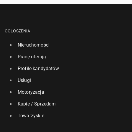
OGŁOSZENIA
Nieruchomości
Pracę oferują
Profile kandydatów
Usługi
Motoryzacja
Kupię / Sprzedam
Towarzyskie