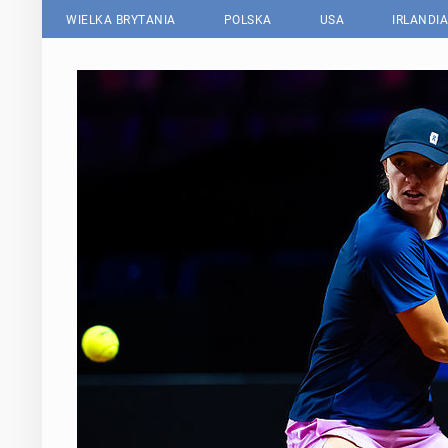
WIELKA BRYTANIA
POLSKA
USA
IRLANDIA