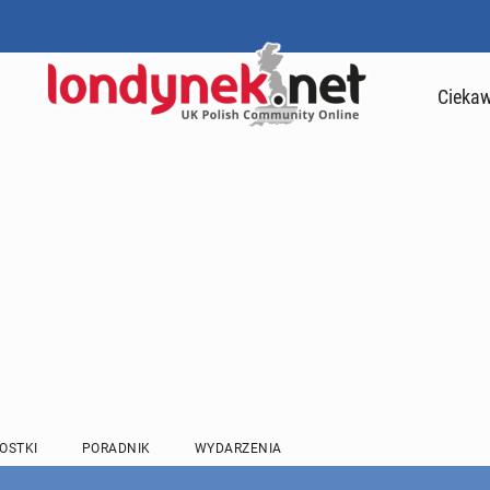
Ciekaw
OSTKI
PORADNIK
WYDARZENIA