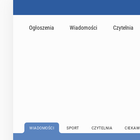
Ogłoszenia
Wiadomości
Czytelnia
WIADOMOŚCI
SPORT
CZYTELNIA
CIEKAW