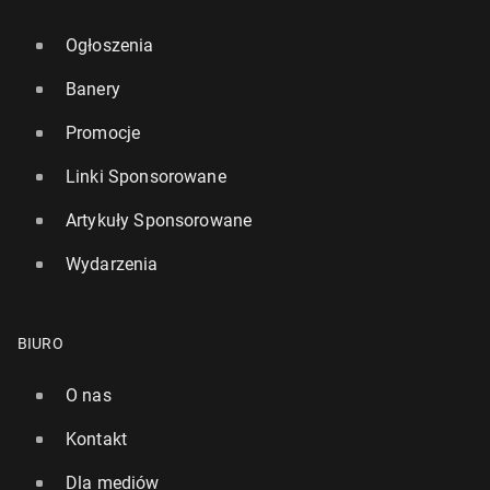
Ogłoszenia
Banery
Promocje
Linki Sponsorowane
Artykuły Sponsorowane
Wydarzenia
BIURO
O nas
Kontakt
Dla mediów