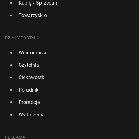
Kupię / Sprzedam
Towarzyskie
DZIAŁY PORTALU
Wiadomości
Czytelnia
Ciekawostki
Poradnik
Promocje
Wydarzenia
REKLAMA