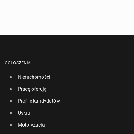
OGŁOSZENIA
Nieruchomości
Pracę oferują
Profile kandydatów
Usługi
Motoryzacja