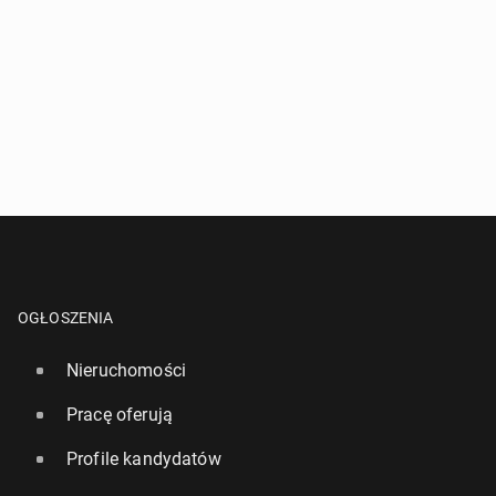
OGŁOSZENIA
Nieruchomości
Pracę oferują
Profile kandydatów