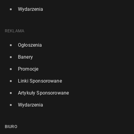
Wydarzenia
REKLAMA
Ogłoszenia
Banery
Promocje
Linki Sponsorowane
Artykuły Sponsorowane
Wydarzenia
BIURO