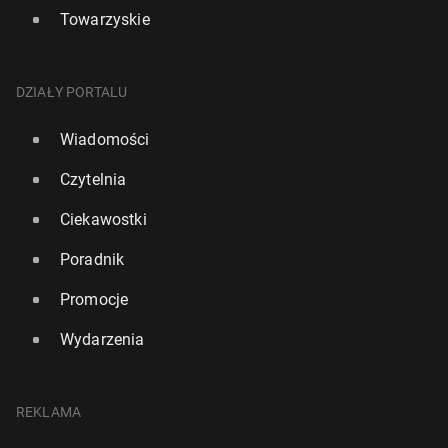
Towarzyskie
DZIAŁY PORTALU
Wiadomości
Czytelnia
Ciekawostki
Poradnik
Promocje
Wydarzenia
REKLAMA