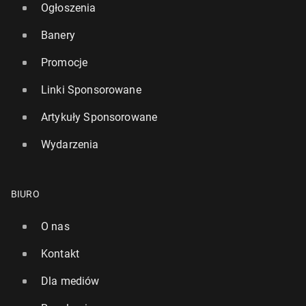
Ogłoszenia
Banery
Promocje
Linki Sponsorowane
Artykuły Sponsorowane
Wydarzenia
BIURO
O nas
Kontakt
Dla mediów