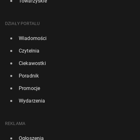
Towarzyskie
DZIAŁY PORTALU
Wiadomości
Czytelnia
Ciekawostki
Poradnik
Promocje
Wydarzenia
REKLAMA
Ogłoszenia