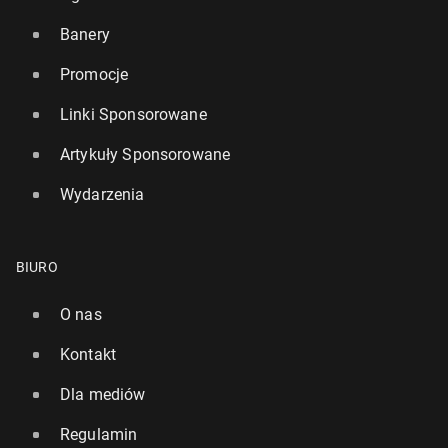
Banery
Promocje
Linki Sponsorowane
Artykuły Sponsorowane
Wydarzenia
BIURO
O nas
Kontakt
Dla mediów
Regulamin