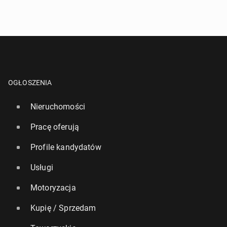
OGŁOSZENIA
Nieruchomości
Pracę oferują
Profile kandydatów
Usługi
Motoryzacja
Kupię / Sprzedam