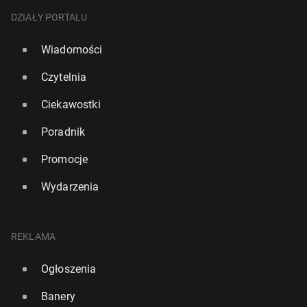
DZIAŁY PORTALU
Wiadomości
Czytelnia
Ciekawostki
Poradnik
Promocje
Wydarzenia
REKLAMA
Ogłoszenia
Banery