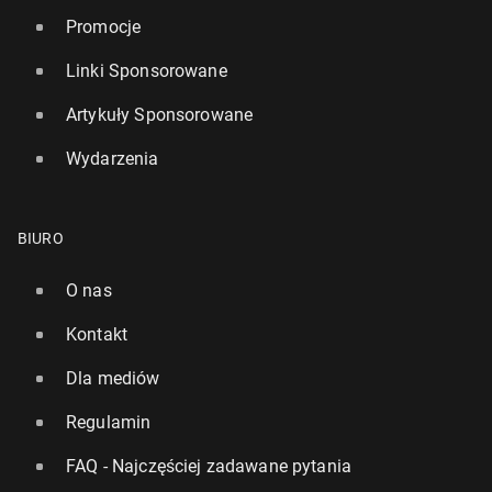
Promocje
Linki Sponsorowane
Artykuły Sponsorowane
Wydarzenia
BIURO
O nas
Kontakt
Dla mediów
Regulamin
FAQ - Najczęściej zadawane pytania