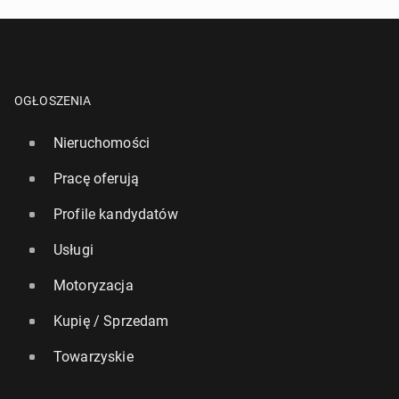
OGŁOSZENIA
Nieruchomości
Pracę oferują
Profile kandydatów
Usługi
Motoryzacja
Kupię / Sprzedam
Towarzyskie