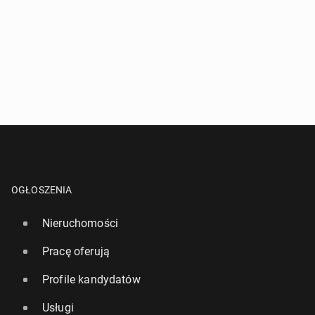
OGŁOSZENIA
Nieruchomości
Pracę oferują
Profile kandydatów
Usługi