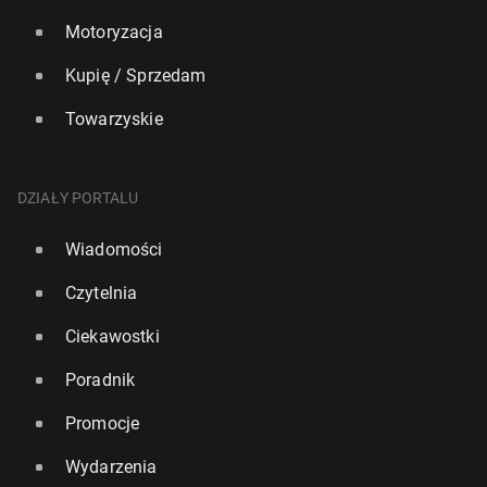
Motoryzacja
Kupię / Sprzedam
Towarzyskie
DZIAŁY PORTALU
Wiadomości
Czytelnia
Ciekawostki
Poradnik
Promocje
Wydarzenia