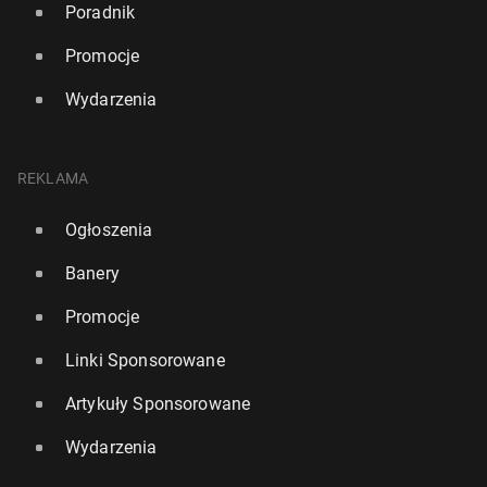
Poradnik
Promocje
Wydarzenia
REKLAMA
Ogłoszenia
Banery
Promocje
Linki Sponsorowane
Artykuły Sponsorowane
Wydarzenia