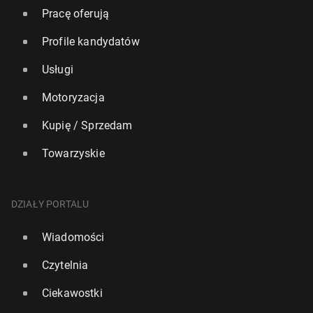
Pracę oferują
Profile kandydatów
Usługi
Motoryzacja
Kupię / Sprzedam
Towarzyskie
DZIAŁY PORTALU
Wiadomości
Czytelnia
Ciekawostki