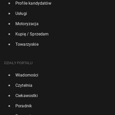
Profile kandydatów
Usługi
Motoryzacja
Kupię / Sprzedam
Towarzyskie
DZIAŁY PORTALU
Wiadomości
Czytelnia
Ciekawostki
Poradnik