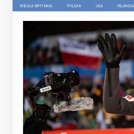
WIELKA BRYTANIA
POLSKA
USA
IRLANDIA