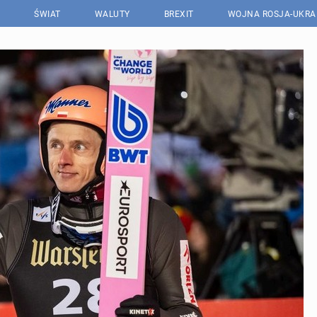
ŚWIAT
WALUTY
BREXIT
WOJNA ROSJA-UKRA