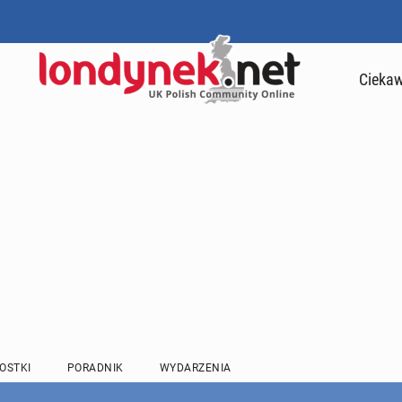
Ciekaw
OSTKI
PORADNIK
WYDARZENIA