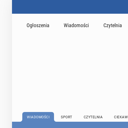
Ogłoszenia
Wiadomości
Czytelnia
WIADOMOŚCI
SPORT
CZYTELNIA
CIEKAW