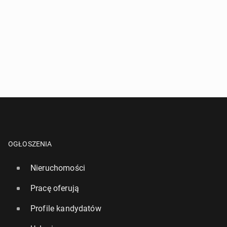
OGŁOSZENIA
Nieruchomości
Pracę oferują
Profile kandydatów