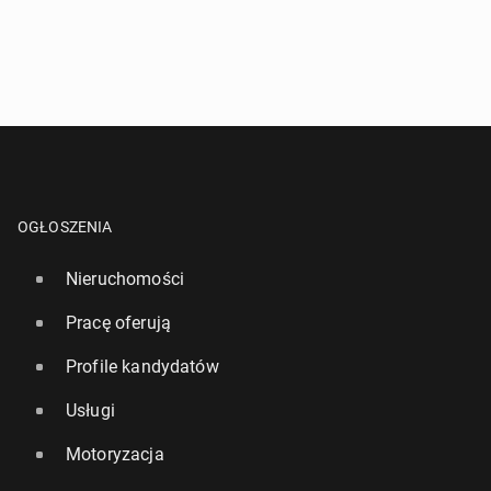
OGŁOSZENIA
Nieruchomości
Pracę oferują
Profile kandydatów
Usługi
Motoryzacja