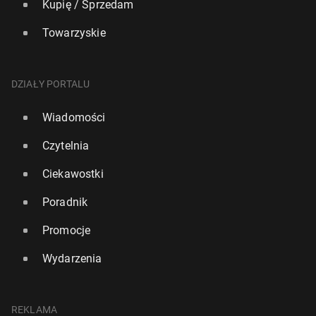
Kupię / Sprzedam
Towarzyskie
DZIAŁY PORTALU
Wiadomości
Czytelnia
Ciekawostki
Poradnik
Promocje
Wydarzenia
REKLAMA