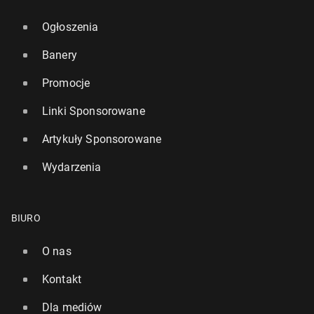
Ogłoszenia
Banery
Promocje
Linki Sponsorowane
Artykuły Sponsorowane
Wydarzenia
BIURO
O nas
Kontakt
Dla mediów