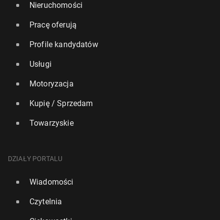
Nieruchomości
Pracę oferują
Profile kandydatów
Usługi
Motoryzacja
Kupię / Sprzedam
Towarzyskie
DZIAŁY PORTALU
Wiadomości
Czytelnia