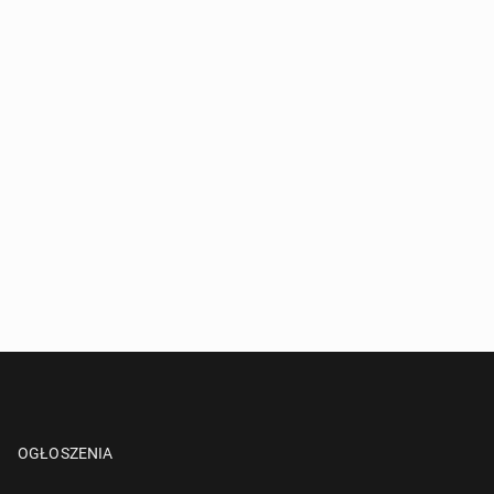
OGŁOSZENIA