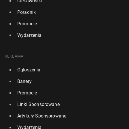
Ciekawostki
Poradnik
Promocje
Wydarzenia
REKLAMA
Ogłoszenia
Banery
Promocje
Linki Sponsorowane
Artykuły Sponsorowane
Wydarzenia