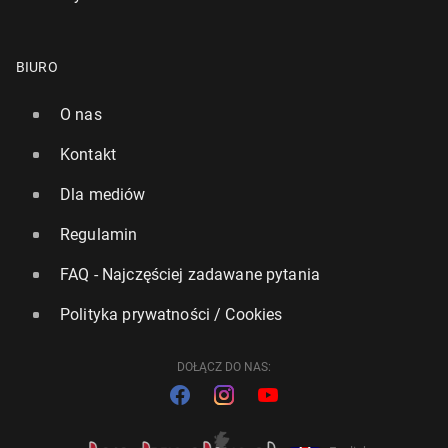
BIURO
O nas
Kontakt
Dla mediów
Regulamin
FAQ - Najczęściej zadawane pytania
Polityka prywatności / Cookies
DOŁĄCZ DO NAS: