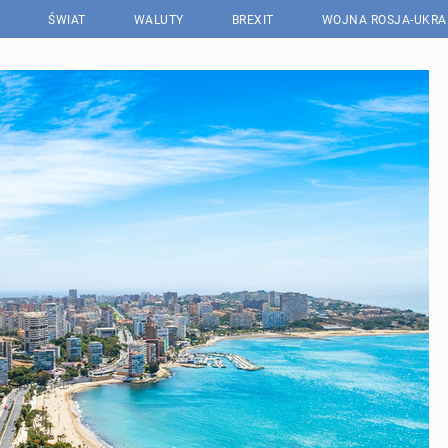
ŚWIAT
WALUTY
BREXIT
WOJNA ROSJA-UKRA