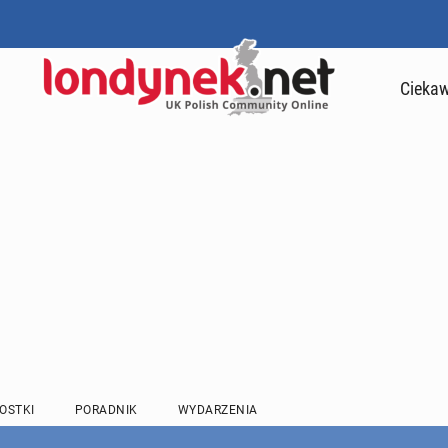
Ciekaw
OSTKI
PORADNIK
WYDARZENIA