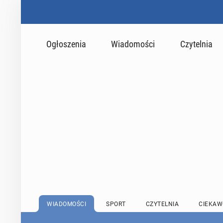
Ogłoszenia
Wiadomości
Czytelnia
WIADOMOŚCI
SPORT
CZYTELNIA
CIEKAW