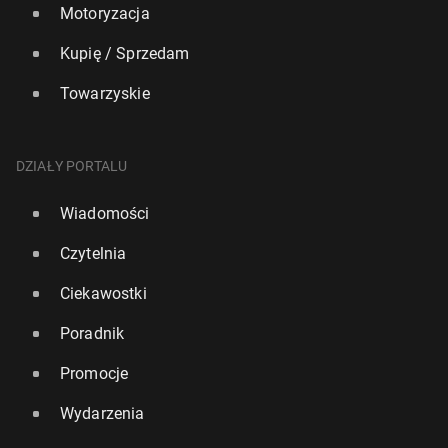
Motoryzacja
Kupię / Sprzedam
Towarzyskie
DZIAŁY PORTALU
Wiadomości
Czytelnia
Ciekawostki
Poradnik
Promocje
Wydarzenia