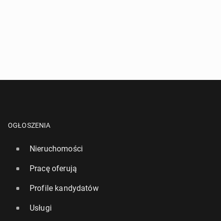
OGŁOSZENIA
Nieruchomości
Pracę oferują
Profile kandydatów
Usługi