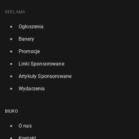
REKLAMA
Ogłoszenia
Banery
Promocje
Linki Sponsorowane
Artykuły Sponsorowane
Wydarzenia
BIURO
O nas
Kontakt