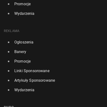
Promocje
Wydarzenia
REKLAMA
Ogłoszenia
Banery
Promocje
Linki Sponsorowane
Artykuły Sponsorowane
Wydarzenia