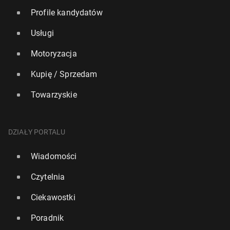
Profile kandydatów
Usługi
Motoryzacja
Kupię / Sprzedam
Towarzyskie
DZIAŁY PORTALU
Wiadomości
Czytelnia
Ciekawostki
Poradnik