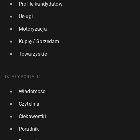
Profile kandydatów
Usługi
Motoryzacja
Kupię / Sprzedam
Towarzyskie
DZIAŁY PORTALU
Wiadomości
Czytelnia
Ciekawostki
Poradnik