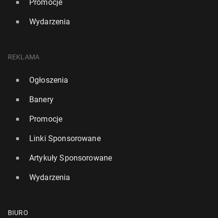
Promocje
Wydarzenia
REKLAMA
Ogłoszenia
Banery
Promocje
Linki Sponsorowane
Artykuły Sponsorowane
Wydarzenia
BIURO