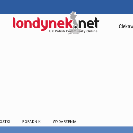
Ciekaw
OSTKI
PORADNIK
WYDARZENIA