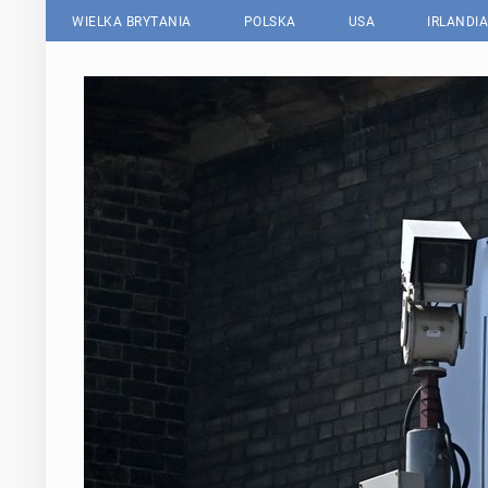
WIELKA BRYTANIA
POLSKA
USA
IRLANDIA