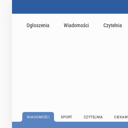
Ogłoszenia
Wiadomości
Czytelnia
WIADOMOŚCI
SPORT
CZYTELNIA
CIEKAW