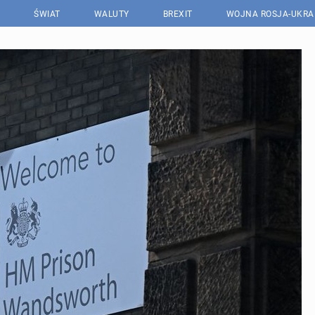
ŚWIAT
WALUTY
BREXIT
WOJNA ROSJA-UKRA