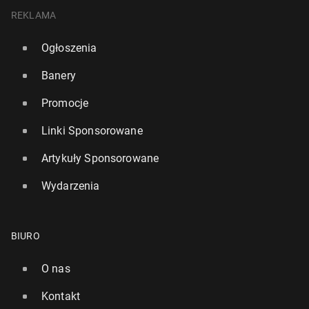
REKLAMA
Ogłoszenia
Banery
Promocje
Linki Sponsorowane
Artykuły Sponsorowane
Wydarzenia
BIURO
O nas
Kontakt