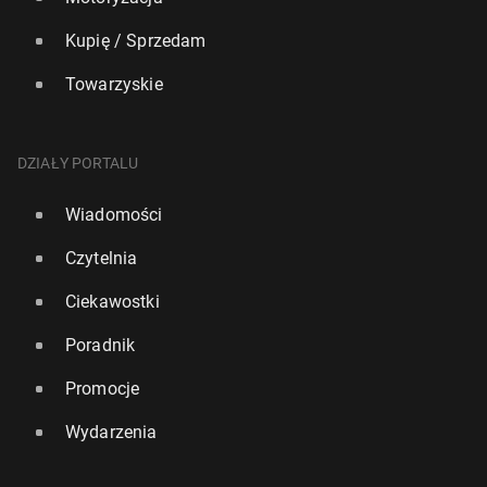
Kupię / Sprzedam
Towarzyskie
DZIAŁY PORTALU
Wiadomości
Czytelnia
Ciekawostki
Poradnik
Promocje
Wydarzenia