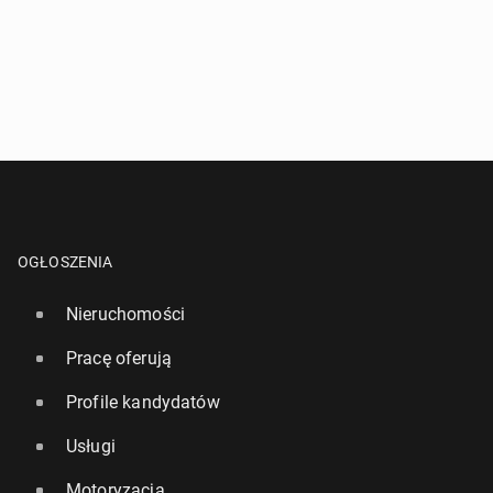
OGŁOSZENIA
Nieruchomości
Pracę oferują
Profile kandydatów
Usługi
Motoryzacja