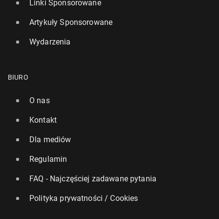
Linki Sponsorowane
Artykuły Sponsorowane
Wydarzenia
BIURO
O nas
Kontakt
Dla mediów
Regulamin
FAQ - Najczęściej zadawane pytania
Polityka prywatności / Cookies