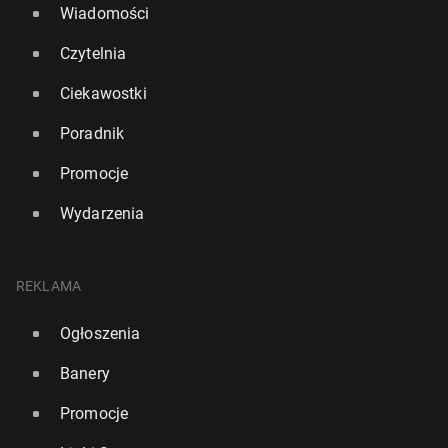
Wiadomości
Czytelnia
Ciekawostki
Poradnik
Promocje
Wydarzenia
REKLAMA
Ogłoszenia
Banery
Promocje