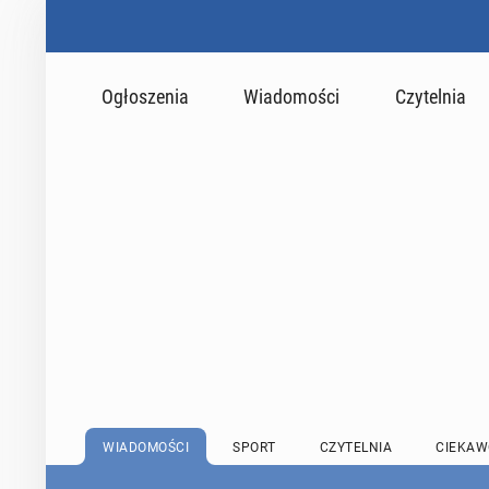
Ogłoszenia
Wiadomości
Czytelnia
WIADOMOŚCI
SPORT
CZYTELNIA
CIEKAW