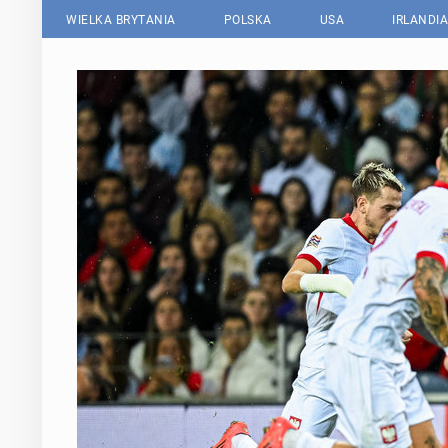
WIELKA BRYTANIA
POLSKA
USA
IRLANDIA