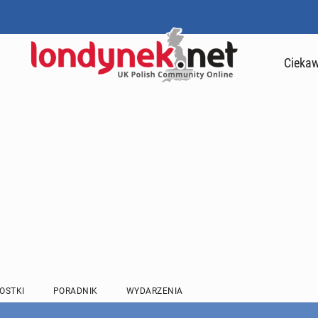
Ciekaw
OSTKI
PORADNIK
WYDARZENIA