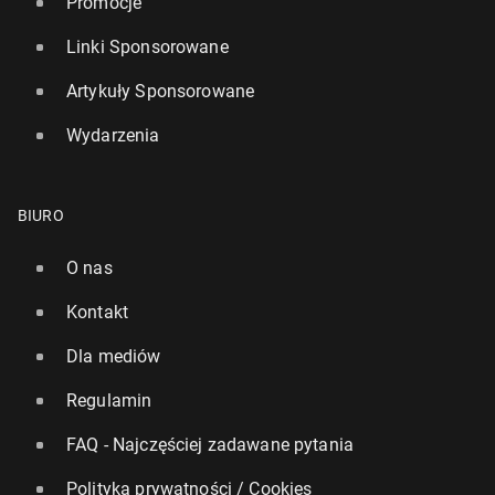
Promocje
Linki Sponsorowane
Artykuły Sponsorowane
Wydarzenia
BIURO
O nas
Kontakt
Dla mediów
Regulamin
FAQ - Najczęściej zadawane pytania
Polityka prywatności / Cookies