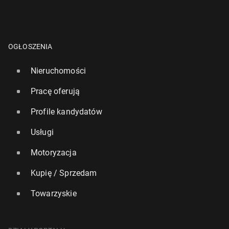
OGŁOSZENIA
Nieruchomości
Pracę oferują
Profile kandydatów
Usługi
Motoryzacja
Kupię / Sprzedam
Towarzyskie