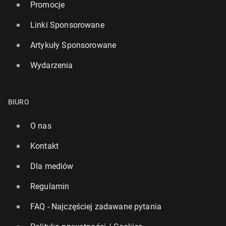
Promocje
Linki Sponsorowane
Artykuły Sponsorowane
Wydarzenia
BIURO
O nas
Kontakt
Dla mediów
Regulamin
FAQ - Najczęściej zadawane pytania