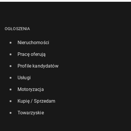
OGŁOSZENIA
Nieruchomości
Pracę oferują
Profile kandydatów
Usługi
Motoryzacja
Kupię / Sprzedam
Towarzyskie