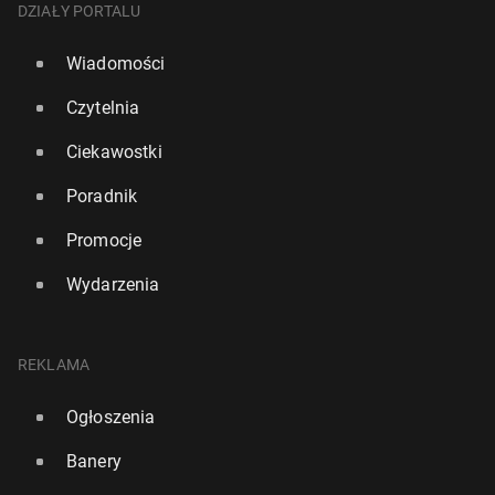
DZIAŁY PORTALU
Wiadomości
Czytelnia
Ciekawostki
Poradnik
Promocje
Wydarzenia
REKLAMA
Ogłoszenia
Banery