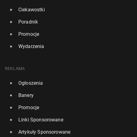
Ciekawostki
Poradnik
Promocje
Wydarzenia
REKLAMA
Ogłoszenia
Banery
Promocje
Linki Sponsorowane
Artykuły Sponsorowane