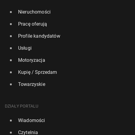
Nieruchomości
Pracę oferują
Profile kandydatów
Usługi
Motoryzacja
Kupię / Sprzedam
Towarzyskie
DZIAŁY PORTALU
Wiadomości
Czytelnia