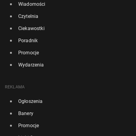
Wiadomości
Czytelnia
Ciekawostki
Poradnik
Promocje
Wydarzenia
REKLAMA
Ogłoszenia
Banery
Promocje