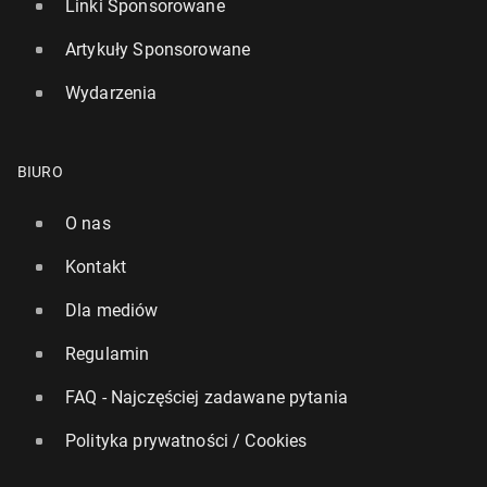
Linki Sponsorowane
Artykuły Sponsorowane
Wydarzenia
BIURO
O nas
Kontakt
Dla mediów
Regulamin
FAQ - Najczęściej zadawane pytania
Polityka prywatności / Cookies