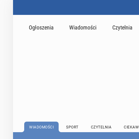
Ogłoszenia
Wiadomości
Czytelnia
WIADOMOŚCI
SPORT
CZYTELNIA
CIEKAW