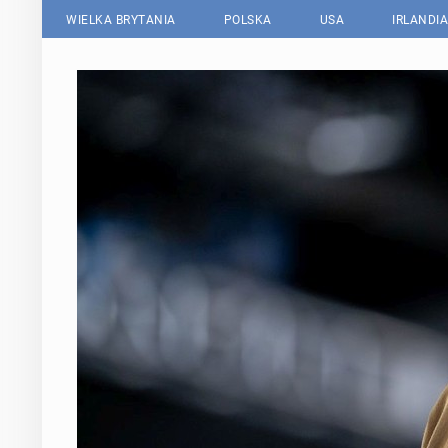
WIELKA BRYTANIA
POLSKA
USA
IRLANDIA