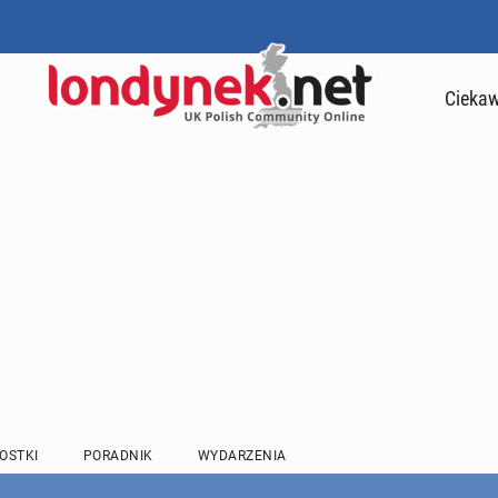
Ciekaw
OSTKI
PORADNIK
WYDARZENIA