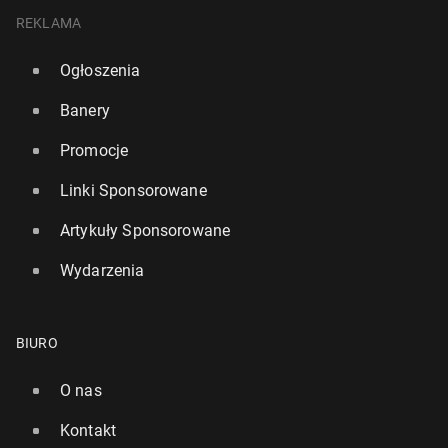
REKLAMA
Ogłoszenia
Banery
Promocje
Linki Sponsorowane
Artykuły Sponsorowane
Wydarzenia
BIURO
O nas
Kontakt