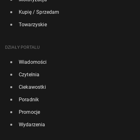
Kupię / Sprzedam
Towarzyskie
DZIAŁY PORTALU
Wiadomości
Czytelnia
Ciekawostki
Poradnik
Promocje
Wydarzenia