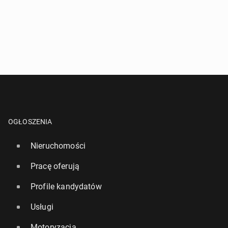
OGŁOSZENIA
Nieruchomości
Pracę oferują
Profile kandydatów
Usługi
Motoryzacja