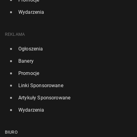
Wydarzenia
REKLAMA
Ogłoszenia
Banery
Promocje
Linki Sponsorowane
Artykuły Sponsorowane
Wydarzenia
BIURO