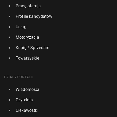
Pracę oferują
Profile kandydatów
Usługi
Motoryzacja
Kupię / Sprzedam
Towarzyskie
DZIAŁY PORTALU
Wiadomości
Czytelnia
Ciekawostki