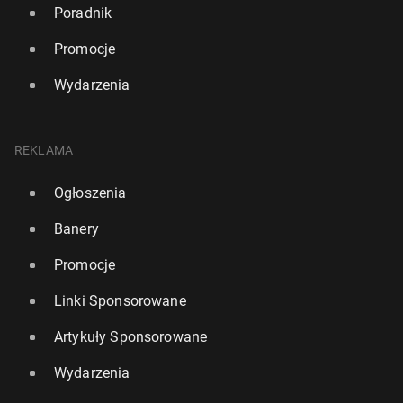
Poradnik
Promocje
Wydarzenia
REKLAMA
Ogłoszenia
Banery
Promocje
Linki Sponsorowane
Artykuły Sponsorowane
Wydarzenia